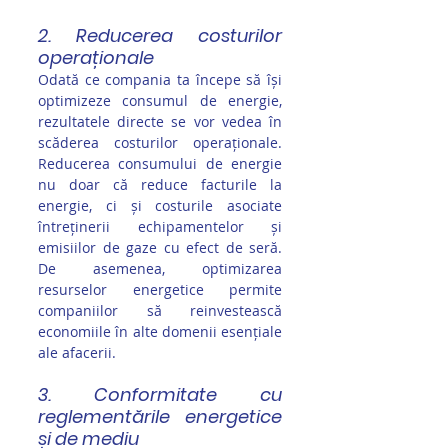
2. Reducerea costurilor 
operaționale
Odată ce compania ta începe să își 
optimizeze consumul de energie, 
rezultatele directe se vor vedea în 
scăderea costurilor operaționale. 
Reducerea consumului de energie 
nu doar că reduce facturile la 
energie, ci și costurile asociate 
întreținerii echipamentelor și 
emisiilor de gaze cu efect de seră. 
De asemenea, optimizarea 
resurselor energetice permite 
companiilor să reinvestească 
economiile în alte domenii esențiale 
ale afacerii.
3. Conformitate cu 
reglementările energetice 
și de mediu