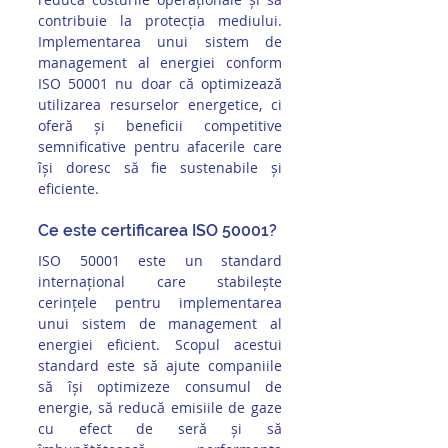
contribuie la protecția mediului. 
Implementarea unui sistem de 
management al energiei conform 
ISO 50001 nu doar că optimizează 
utilizarea resurselor energetice, ci 
oferă și beneficii competitive 
semnificative pentru afacerile care 
își doresc să fie sustenabile și 
eficiente.
Ce este certificarea ISO 50001?
ISO 50001 este un standard 
internațional care stabilește 
cerințele pentru implementarea 
unui sistem de management al 
energiei eficient. Scopul acestui 
standard este să ajute companiile 
să își optimizeze consumul de 
energie, să reducă emisiile de gaze 
cu efect de seră și să 